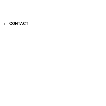
CONTACT