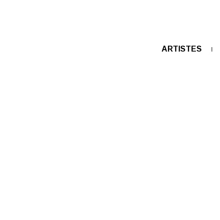
ARTISTES